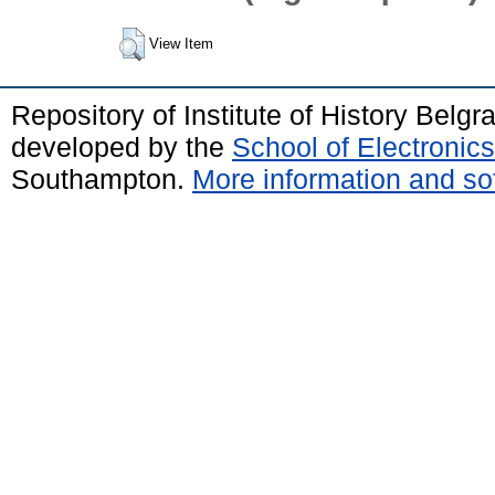
View Item
Repository of Institute of History Belg
developed by the
School of Electroni
Southampton.
More information and sof