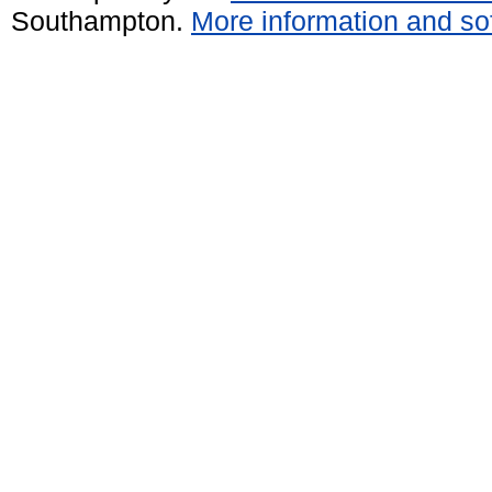
Southampton.
More information and sof