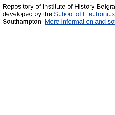
Repository of Institute of History Belg
developed by the
School of Electroni
Southampton.
More information and sof